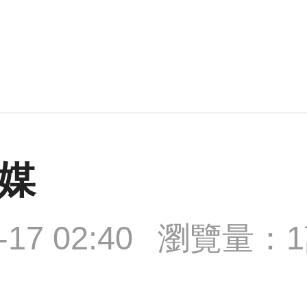
媒
-17 02:40
瀏覽量：1