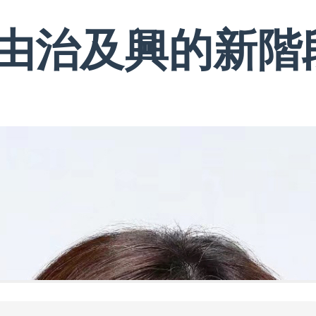
由治及興的新階