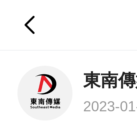
東南傳
2023-01